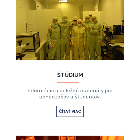
ŠTÚDIUM
Informácie a dôležité materiály pre
uchádzačov a študentov.
ČÍTAŤ VIAC