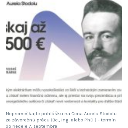
Nepremeškajte prihlášku na Cena Aurela Stodolu
za záverečnú prácu (Bc., Ing. alebo PhD.) – termín
do nedele 7. septembra