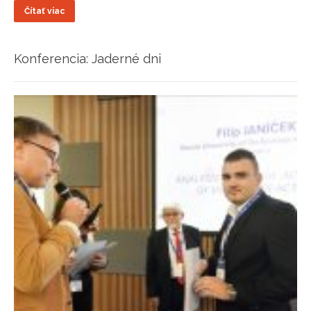
Čítať viac
Konferencia: Jaderné dni