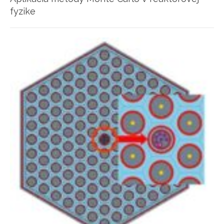
fyzike