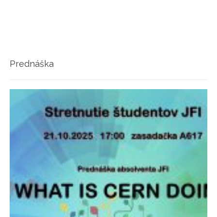
Prednáška