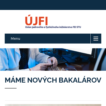
Menu
MÁME NOVÝCH BAKALÁROV