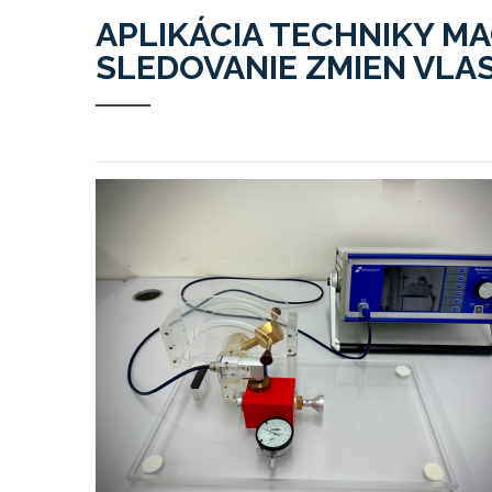
APLIKÁCIA TECHNIKY 
SLEDOVANIE ZMIEN VL