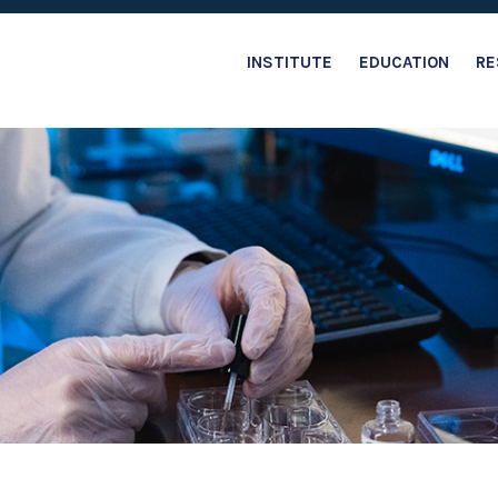
INSTITUTE
EDUCATION
RE