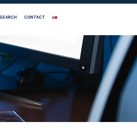
SEARCH
CONTACT