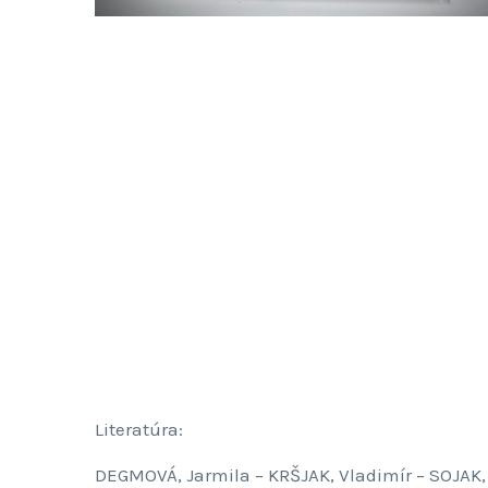
Literatúra:
DEGMOVÁ, Jarmila – KRŠJAK, Vladimír – SOJAK, 