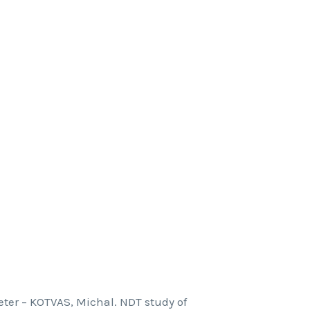
eter – KOTVAS, Michal. NDT study of