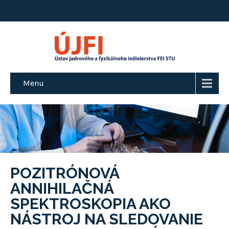
Menu
POZITRÓNOVÁ
ANNIHILAČNÁ
SPEKTROSKOPIA AKO
NÁSTROJ NA SLEDOVANIE